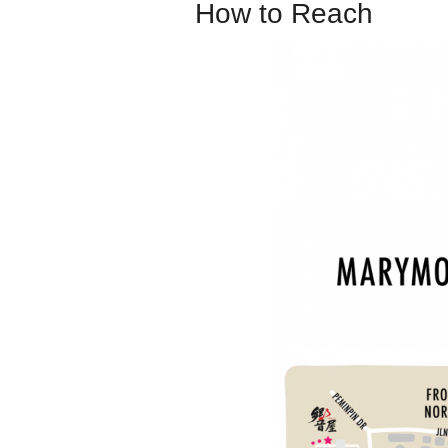
How to Reach